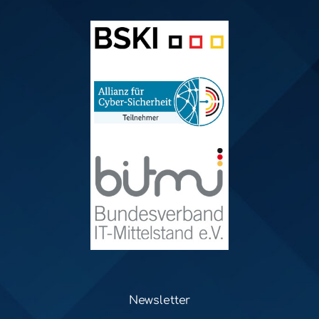
Newsletter