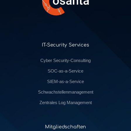
IT-Security Services
Cyber Security-Consulting
SOC-as-a-Service
SIEM-as-a-Service
Schwachstellenmanagement
Zentrales Log Management
Mitgliedschaften